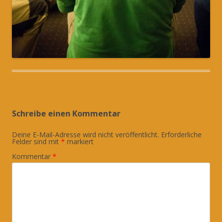
Schreibe einen Kommentar
Deine E-Mail-Adresse wird nicht veröffentlicht.
Erforderliche
Felder sind mit
*
markiert
Kommentar
*